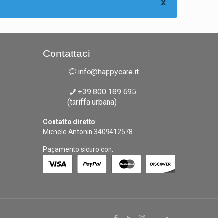
Contattaci
info@happycare.it
+39 800 189 695
(tariffa urbana)
Contatto diretto
:
Michele Antonin 3409412578
Pagamento sicuro con:
.